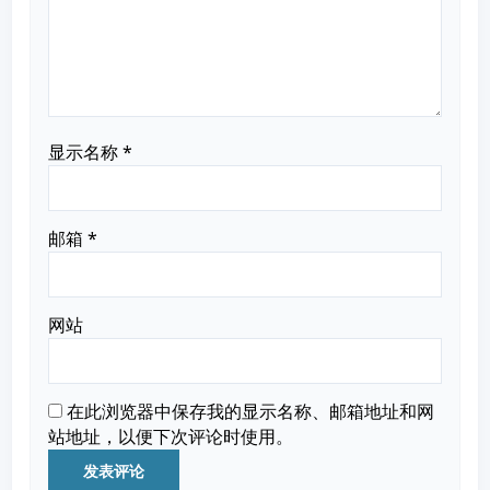
显示名称
*
邮箱
*
网站
在此浏览器中保存我的显示名称、邮箱地址和网
站地址，以便下次评论时使用。