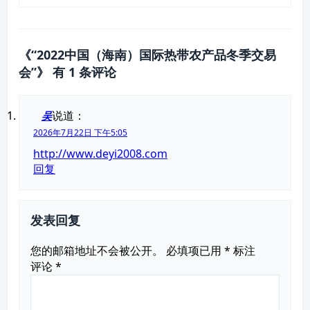
《“2022中国（海南）国际热带农产品冬季交易
会”》 有 1 条评论
说道：
吴
2026年7月22日 下午5:05
http://www.deyi2008.com
回复
发表回复
您的邮箱地址不会被公开。
必填项已用
*
标注
评论
*