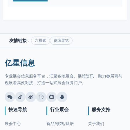
友情链接：
六模素
德谊展览
亿星信息
专业展会信息服务平台，汇聚各地展会、展馆资讯，助力参展商与
观展者高效对接，打造一站式展会服务门户。
快速导航
行业展会
服务支持
展会中心
食品/饮料/烘培
关于我们