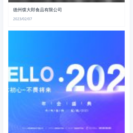
德州馍大郎食品有限公司
2023/02/07