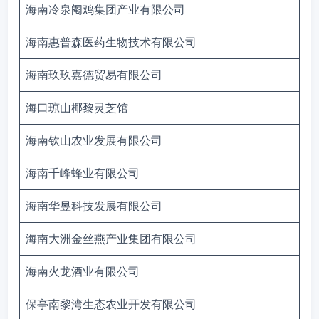
海南冷泉阉鸡集团产业有限公司
海南惠普森医药生物技术有限公司
海南玖玖嘉德贸易有限公司
海口琼山椰黎灵芝馆
海南钦山农业发展有限公司
海南千峰蜂业有限公司
海南华昱科技发展有限公司
海南大洲金丝燕产业集团有限公司
海南火龙酒业有限公司
保亭南黎湾生态农业开发有限公司