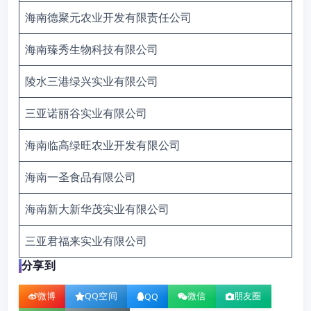
海南德聚元农业开发有限责任公司
海南臻秀生物科技有限公司
陵水三港绿兴实业有限公司
三亚诺丽谷实业有限公司
海南临高绿旺农业开发有限公司
海南一圣食品有限公司
海南新大新华茂实业有限公司
三亚君福来实业有限公司
分享到
微博
QQ空间
微信
朋友圈
QQ