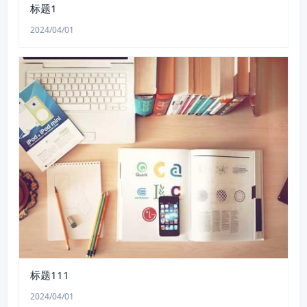
标题1
2024/04/01
标题111
2024/04/01