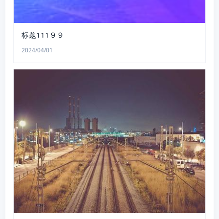
标题111９９
2024/04/01