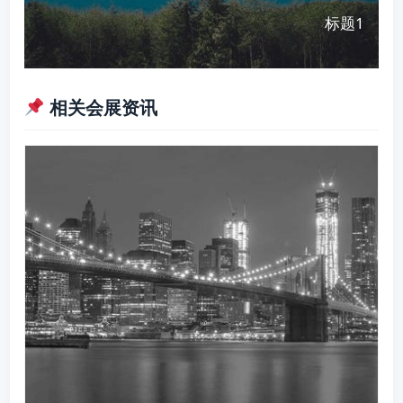
标题1
相关会展资讯