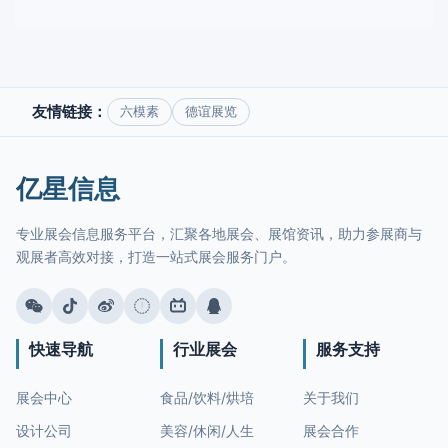
友情链接：
六模素
德谊展览
亿星信息
专业展会信息服务平台，汇聚各地展会、展馆资讯，助力参展商与
观展者高效对接，打造一站式展会服务门户。
快速导航
行业展会
服务支持
展会中心
食品/饮料/烘培
关于我们
设计公司
美容/休闲/人生
展会合作