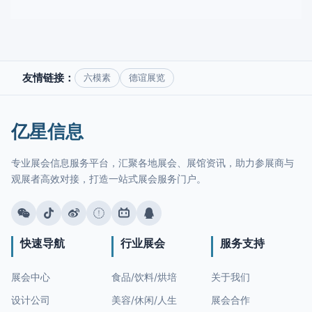
友情链接：
六模素
德谊展览
亿星信息
专业展会信息服务平台，汇聚各地展会、展馆资讯，助力参展商与
观展者高效对接，打造一站式展会服务门户。
快速导航
行业展会
服务支持
展会中心
食品/饮料/烘培
关于我们
设计公司
美容/休闲/人生
展会合作