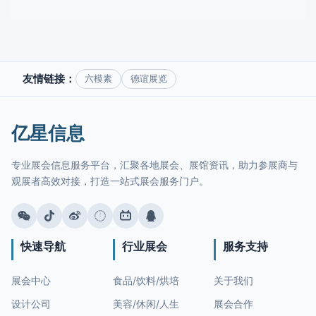
友情链接：
六模素
德谊展览
亿星信息
专业展会信息服务平台，汇聚各地展会、展馆资讯，助力参展商与
观展者高效对接，打造一站式展会服务门户。
快速导航
行业展会
服务支持
展会中心
食品/饮料/烘培
关于我们
设计公司
美容/休闲/人生
展会合作