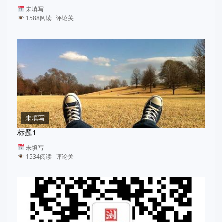
未填写
1588阅读 评论关
未填写
标题1
未填写
1534阅读 评论关