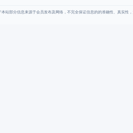
于本站部分信息来源于会员发布及网络，不完全保证信息的的准确性、真实性，