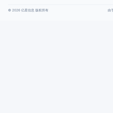
© 2026 亿星信息 版权所有
由