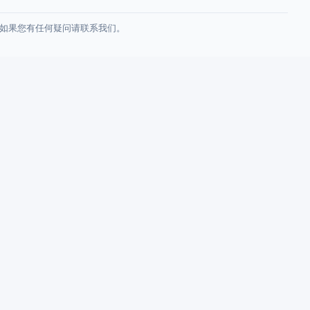
如果您有任何疑问请联系我们。