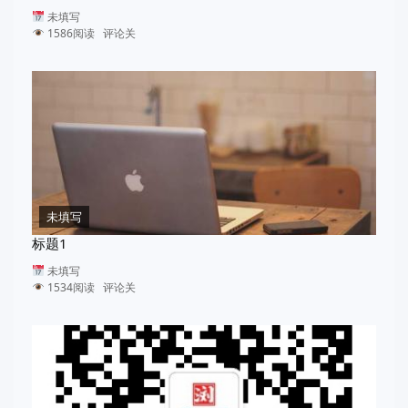
未填写
1586阅读 评论关
未填写
标题1
未填写
1534阅读 评论关