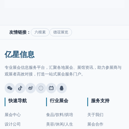
友情链接：
六模素
德谊展览
亿星信息
专业展会信息服务平台，汇聚各地展会、展馆资讯，助力参展商与
观展者高效对接，打造一站式展会服务门户。
快速导航
行业展会
服务支持
展会中心
食品/饮料/烘培
关于我们
设计公司
美容/休闲/人生
展会合作